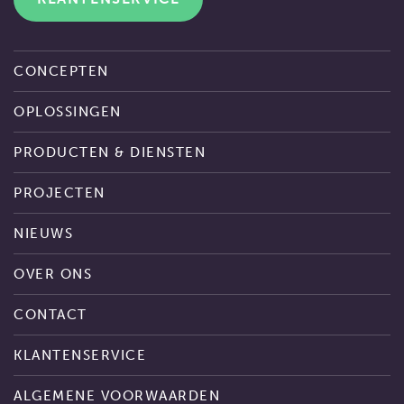
CONCEPTEN
OPLOSSINGEN
PRODUCTEN & DIENSTEN
PROJECTEN
NIEUWS
OVER ONS
CONTACT
KLANTENSERVICE
ALGEMENE VOORWAARDEN