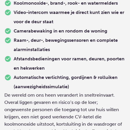
Koolmonoxide-, brand-, rook- en watermelders
Video-intercom waarmee je direct kunt zien wie er
voor de deur staat
Camerabewaking in en rondom de woning
Raam-, deur-, bewegingssensoren en complete
alarminstallaties
Afstandsbedieningen voor ramen, deuren, poorten
en hekwerken
Automatische verlichting, gordijnen & rolluiken
(aanwezigheidssimulatie)
De wereld om ons heen verandert in sneltreinvaart.
Overal liggen gevaren en risico’s op de loer;
ongewenste personen die toegang tot uw huis willen
krijgen, een niet goed werkende CV-ketel die
koolmonoxide uitstoot, kortsluiting in de wasdroger of