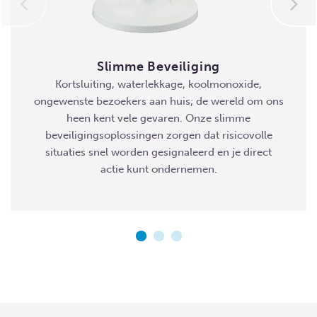
Slimme Beveiliging
Kortsluiting, waterlekkage, koolmonoxide,
ongewenste bezoekers aan huis; de wereld om ons
heen kent vele gevaren. Onze slimme
beveiligingsoplossingen zorgen dat risicovolle
situaties snel worden gesignaleerd en je direct
actie kunt ondernemen.
MEER INFORMATIE