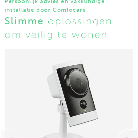
Persoonlijk advies en vakkundige
installatie door Comfocare
Slimme
oplossingen
om veilig te wonen