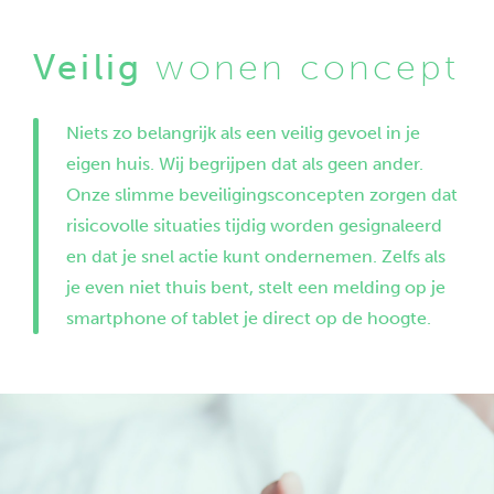
Veilig
wonen concept
Niets zo belangrijk als een veilig gevoel in je
eigen huis. Wij begrijpen dat als geen ander.
Onze slimme beveiligingsconcepten zorgen dat
risicovolle situaties tijdig worden gesignaleerd
en dat je snel actie kunt ondernemen. Zelfs als
je even niet thuis bent, stelt een melding op je
smartphone of tablet je direct op de hoogte.