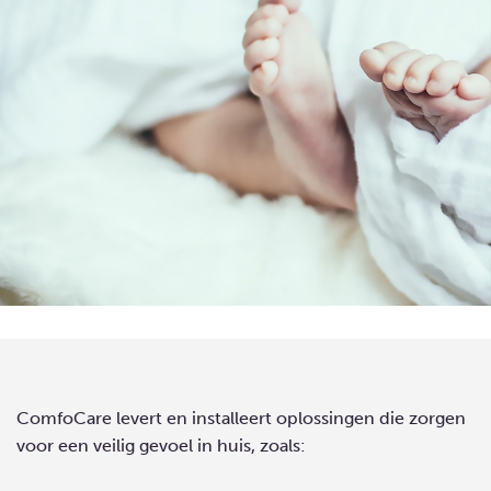
ComfoCare levert en installeert oplossingen die zorgen
voor een veilig gevoel in huis, zoals: