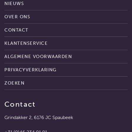
NIEUWS
OVER ONS
CONTACT
KLANTENSERVICE
ALGEMENE VOORWAARDEN
PRIVACYVERKLARING
ZOEKEN
Contact
Grindakker 2, 6176 JC Spaubeek