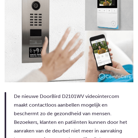
De nieuwe DoorBird D2101WV videointercom
maakt contactloos aanbellen mogelijk en
beschermt zo de gezondheid van mensen.
Bezoekers, klanten en patiënten kunnen door het
aanraken van de deurbel niet meer in aanraking