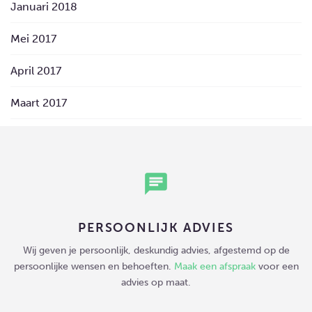
Januari 2018
Mei 2017
April 2017
Maart 2017
chat
PERSOONLIJK ADVIES
Wij geven je persoonlijk, deskundig advies, afgestemd op de
persoonlijke wensen en behoeften.
Maak een afspraak
voor een
advies op maat.