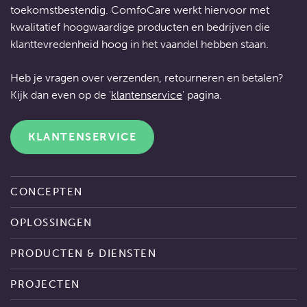
toekomstbestendig. ComfoCare werkt hiervoor met
kwalitatief hoogwaardige producten en bedrijven die
klanttevredenheid hoog in het vaandel hebben staan.
Heb je vragen over verzenden, retourneren en betalen?
Kijk dan even op de '
klantenservice
' pagina.
KLANTENSERVICE
CONCEPTEN
OPLOSSINGEN
PRODUCTEN & DIENSTEN
PROJECTEN