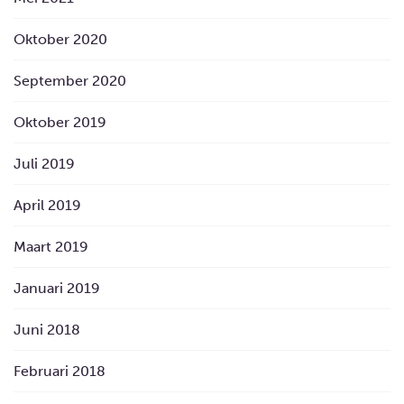
Oktober 2020
September 2020
Oktober 2019
Juli 2019
April 2019
Maart 2019
Januari 2019
Juni 2018
Februari 2018