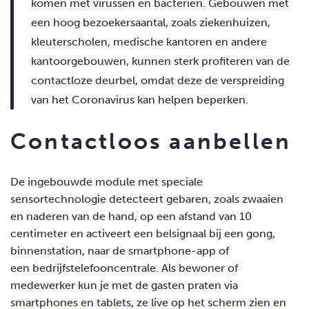
komen met virussen en bacteriën. Gebouwen met
een hoog bezoekersaantal, zoals ziekenhuizen,
kleuterscholen, medische kantoren en andere
kantoorgebouwen, kunnen sterk profiteren van de
contactloze deurbel, omdat deze de verspreiding
van het Coronavirus kan helpen beperken.
Contactloos aanbellen
De ingebouwde module met speciale
sensortechnologie detecteert gebaren, zoals zwaaien
en naderen van de hand, op een afstand van 10
centimeter en activeert een belsignaal bij een gong,
binnenstation, naar de smartphone-app of
een bedrijfstelefooncentrale. Als bewoner of
medewerker kun je met de gasten praten via
smartphones en tablets, ze live op het scherm zien en