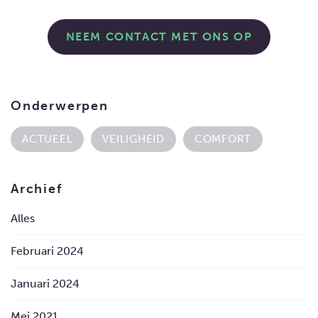
NEEM CONTACT MET ONS OP
Onderwerpen
ACTUEEL
VEILIGHEID
COMFORT
Archief
Alles
Februari 2024
Januari 2024
Mei 2021